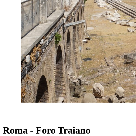
Roma - Foro Traiano