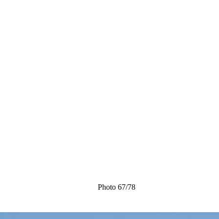
Photo 67/78